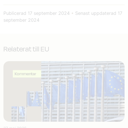
Publicerad
17 september 2024
•
Senast uppdaterad
17
september 2024
Relaterat till EU