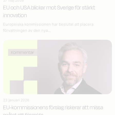
27 maj 2026
EU och USA blickar mot Sverige för stärkt
innovation
Europeiska kommissionen har beslutat att placera
förvaltningen av den nya...
23 januari 2026
EU-kommissionens förslag riskerar att missa