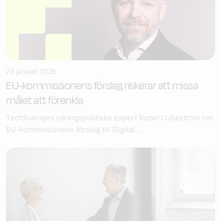
23 januari 2026
EU-kommissionens förslag riskerar att missa
målet att förenkla
TechSveriges näringspolitiske expert Robert Liljeström om
EU-kommissionens förslag till Digital...