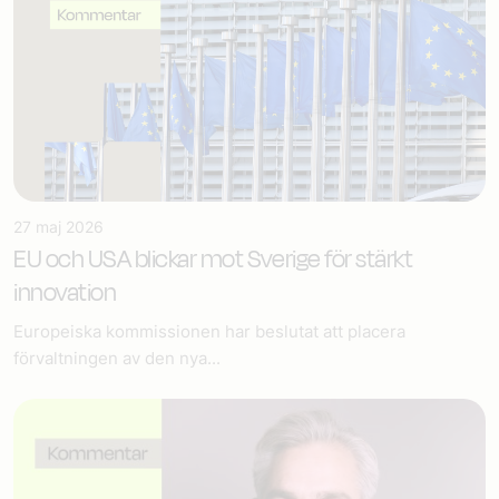
27 maj 2026
EU och USA blickar mot Sverige för stärkt
innovation
Europeiska kommissionen har beslutat att placera
förvaltningen av den nya...