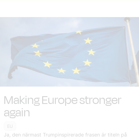
Making Europe stronger
again
EU
Ja, den närmast Trumpinspirerade frasen är titeln på